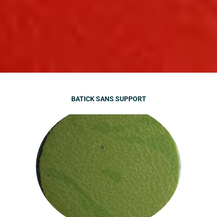
BATICK SANS SUPPORT