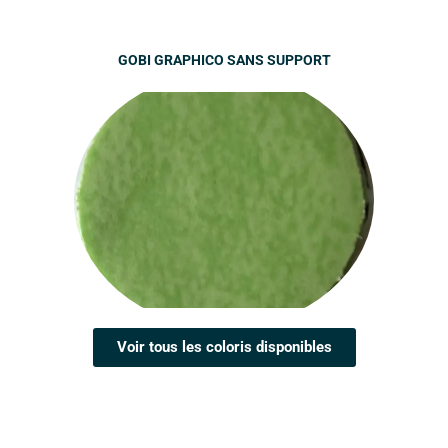
GOBI GRAPHICO SANS SUPPORT
Voir tous les coloris disponibles