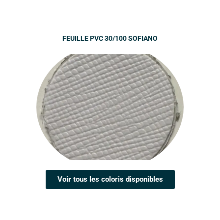
FEUILLE PVC 30/100 SOFIANO
Voir tous les coloris disponibles