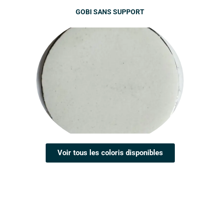
GOBI SANS SUPPORT
Voir tous les coloris disponibles