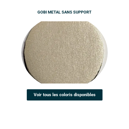
GOBI METAL SANS SUPPORT
Voir tous les coloris disponibles