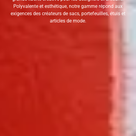
Polyvalente et esthétique, notre gamme répond aux
exigences des créateurs de sacs, portefeuilles, étuis et
articles de mode.