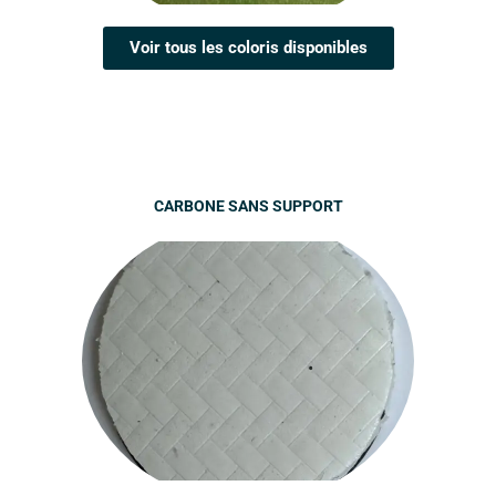
Voir tous les coloris disponibles
CARBONE SANS SUPPORT