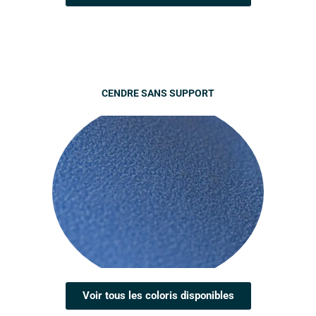
CENDRE SANS SUPPORT
Voir tous les coloris disponibles