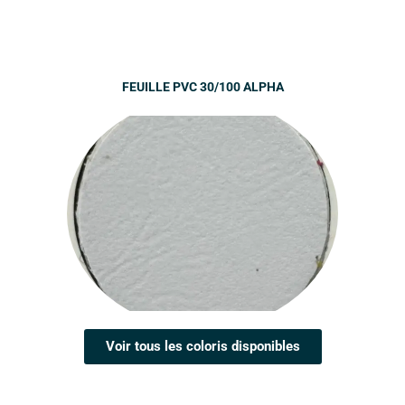
FEUILLE PVC 30/100 ALPHA
Voir tous les coloris disponibles