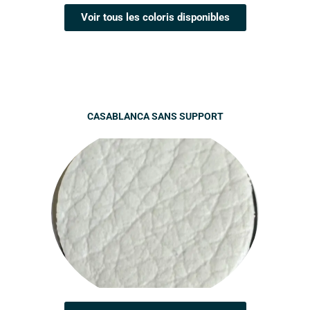
Voir tous les coloris disponibles
CASABLANCA SANS SUPPORT