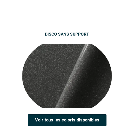
DISCO SANS SUPPORT
Voir tous les coloris disponibles