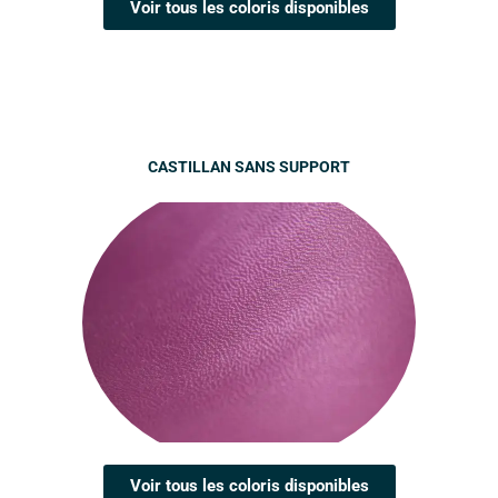
Voir tous les coloris disponibles
CASTILLAN SANS SUPPORT
Voir tous les coloris disponibles