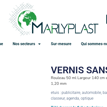
ue
Nos secteurs
Sur-mesure
Qui sommes-n
VERNIS SAN
Rouleau 50 ml Largeur 140 cm e
1,20 mm
etuis : publicitaire, automobile, 
classeur, agenda, optique