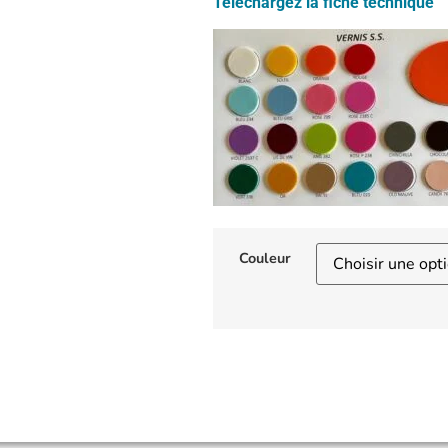
Téléchargez la fiche technique
Couleur