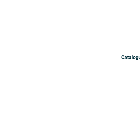
Catalog