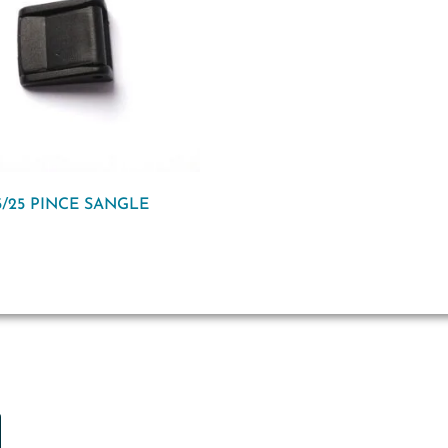
3/25 PINCE SANGLE