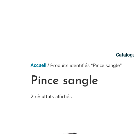
Catalog
/ Produits identifiés “Pince sangle”
Accueil
Pince sangle
2 résultats affichés