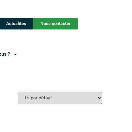
Actualités
Nous contacter
ous ?