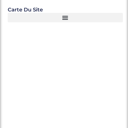
Carte Du Site