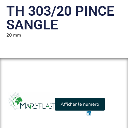
TH 303/20 PINCE
SANGLE
20 mm
Afficher le numéro