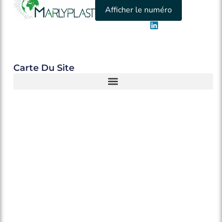
Afficher le numéro
Carte Du Site