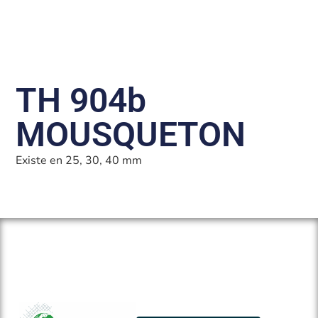
TH 904b
MOUSQUETON
Existe en 25, 30, 40 mm