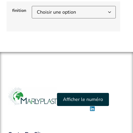
finition
Afficher le numéro