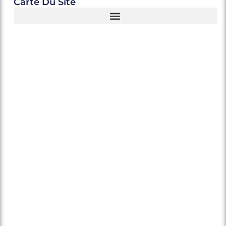
Carte Du Site