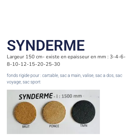
SYNDERME
Largeur 150 cm- existe en epaisseur en mm : 3-4-6-
8-10-12-15-20-25-30
fonds rigide pour : cartable, sac a main, valise, sac a dos, sac
voyage, sac sport