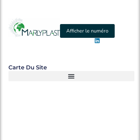
Afficher le numéro
Carte Du Site